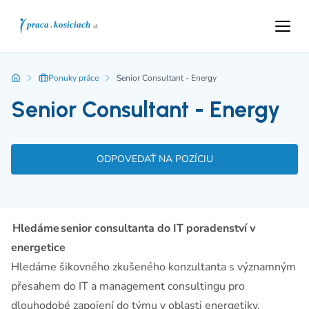
Ponuky práce
Senior Consultant - Energy
Senior Consultant - Energy
ODPOVEDAŤ NA POZÍCIU
Hledáme senior consultanta do IT poradenství v
energetice
Hledáme šikovného zkušeného konzultanta s významným
přesahem do IT a management consultingu pro
dlouhodobé zapojení do týmu v oblasti energetiky.