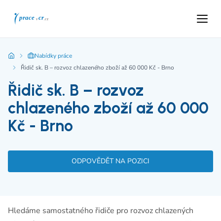
Nabídky práce
Řidič sk. B – rozvoz chlazeného zboží až 60 000 Kč - Brno
Řidič sk. B – rozvoz
chlazeného zboží až 60 000
Kč - Brno
ODPOVĚDĚT NA POZICI
Hledáme samostatného řidiče pro rozvoz chlazených