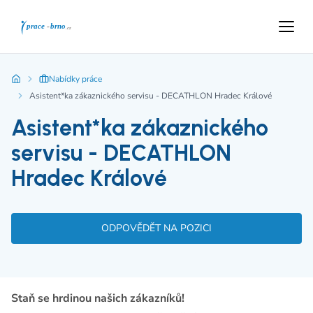
Nabídky práce
Asistent*ka zákaznického servisu - DECATHLON Hradec Králové
Asistent*ka zákaznického
servisu - DECATHLON
Hradec Králové
ODPOVĚDĚT NA POZICI
Staň se hrdinou našich zákazníků!