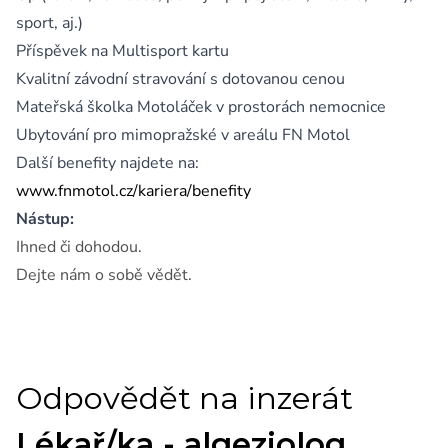
sport, aj.)
Příspěvek na Multisport kartu
Kvalitní závodní stravování s dotovanou cenou
Mateřská školka Motoláček v prostorách nemocnice
Ubytování pro mimopražské v areálu FN Motol
Další benefity najdete na:
www.fnmotol.cz/kariera/benefity
Nástup:
Ihned či dohodou.
Dejte nám o sobě vědět.