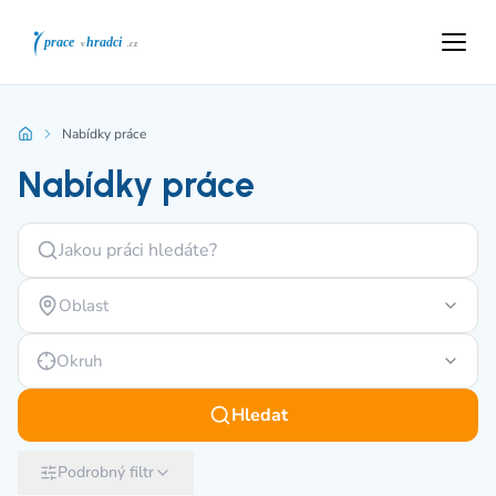
Nabídky práce
Nabídky práce
Oblast
Okruh
Hledat
Podrobný filtr