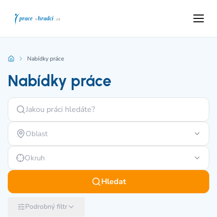
Nabídky práce
Nabídky práce
Oblast
Okruh
Hledat
Podrobný filtr