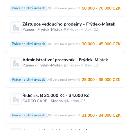
50 000 - 70 000 CZK
Práce na plný úvazek
Buďte mezi prvními!
Zástupce vedoucího prodejny - Frýdek-Místek
Planeo - Frýdek-Místek
|
Frýdek-Místek, CZ
30 000 - 45 000 CZK
Práce na plný úvazek
Buďte mezi prvními!
Administrativní pracovník - Frýdek-Místek
Planeo - Frýdek-Místek
|
Frýdek-Místek, CZ
25 000 - 35 000 CZK
Práce na plný úvazek
Buďte mezi prvními!
Řidič sk. B 31.000 Kč - 34.000 Kč
CARGO CARE - Kladno
|
Kladno, CZ
31 000 - 34 000 CZK
Práce na plný úvazek
Buďte mezi prvními!